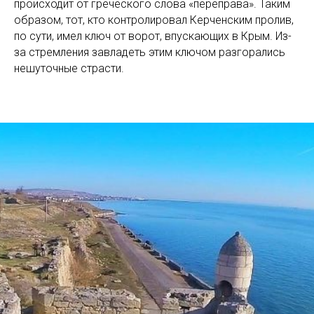
происходит от греческого слова «переправа». Таким
образом, тот, кто контролировал Керченским пролив,
по сути, имел ключ от ворот, впускающих в Крым. Из-
за стремления завладеть этим ключом разгорались
нешуточные страсти.