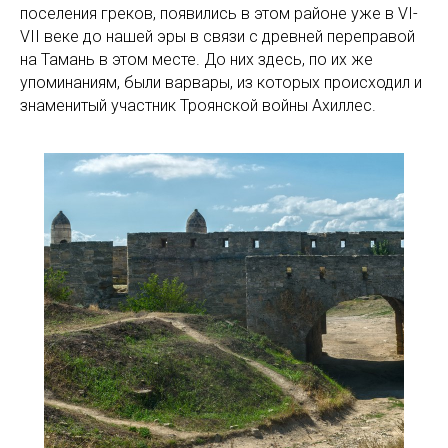
поселения греков, появились в этом районе уже в VI-
VII веке до нашей эры в связи с древней переправой
на Тамань в этом месте. До них здесь, по их же
упоминаниям, были варвары, из которых происходил и
знаменитый участник Троянской войны Ахиллес.