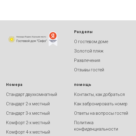
Разделы
О гостевом доме
Золотой пляж
Развлечения
Отзывы гостей
Номера
помощь
Стандарт двухкомнатный
Контакты, как добраться
Стандарт 2-х местный
Как забронировать номер
Стандарт 3-х местный
Ответы на вопросы гостей
Комфорт 2-х местный
Политика
конфиденциальности
Комфорт 4-х местный